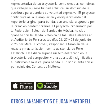
representativa de su trayectoria como creador, con obras
que reflejan su sensibilidad artística, su dominio de la
escritura para banda y su voluntad expresiva. El proyecto
contribuye así a la ampliación y enriquecimiento del
repertorio original para banda, con una clara apuesta por
la creación contemporánea. El proyecto, organizado por
la Federación Balear de Bandas de Música, ha sido
grabado con la Banda Sinfónica de las Islas Baleares en
el Auditorio de Porreres los días 26, 27 y 28 de junio de
2025 por Mateu Picornell, responsable también de la
mezcla y masterización, con la asistencia de Pere
Estelrich. Este disco supone un hito destacado en la
trayectoria del compositor y una aportación significativa
al patrimonio musical para banda. El disco cuenta con el
patrocinio del Consell de Mallorca.
OTROS LANZAMIENTOS DE JOAN MARTORELL