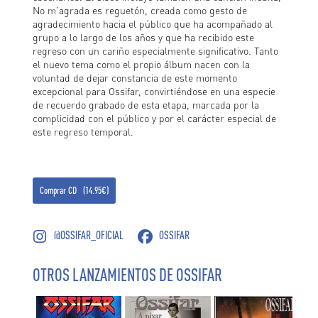
No m’agrada es reguetón, creada como gesto de
agradecimiento hacia el público que ha acompañado al
grupo a lo largo de los años y que ha recibido este
regreso con un cariño especialmente significativo. Tanto
el nuevo tema como el propio álbum nacen con la
voluntad de dejar constancia de este momento
excepcional para Ossifar, convirtiéndose en una especie
de recuerdo grabado de esta etapa, marcada por la
complicidad con el público y por el carácter especial de
este regreso temporal.
Comprar CD (14.95€)
@OSSIFAR_OFICIAL
OSSIFAR
OTROS LANZAMIENTOS DE OSSIFAR