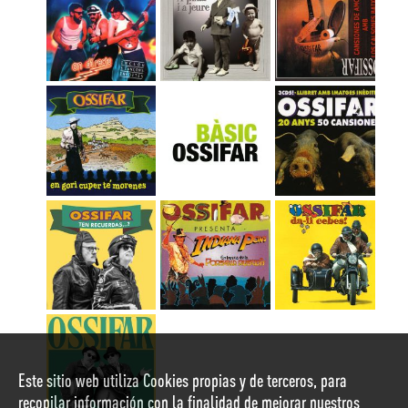
Este sitio web utiliza Cookies propias y de terceros, para
recopilar información con la finalidad de mejorar nuestros