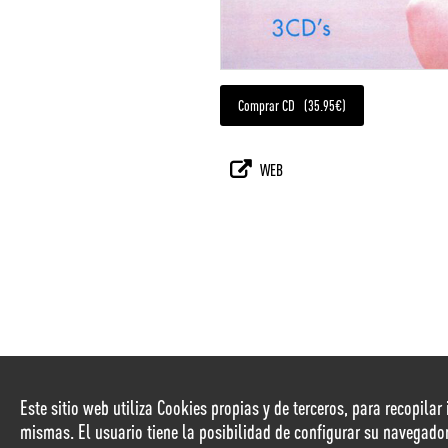
Comprar CD (35.95€)
WEB
Este sitio web utiliza Cookies propias y de terceros, para recopila
mismas. El usuario tiene la posibilidad de configurar su navegado