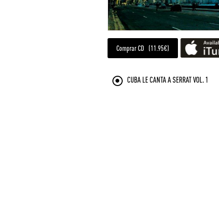
Comprar CD (11.95€)
CUBA LE CANTA A SERRAT VOL. 1