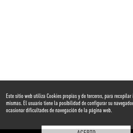
Este sitio web utiliza Cookies propias y de terceros, para recopila
mismas. El usuario tiene la posibilidad de configurar su navegado
ocasionar dificultades de navegación de la página web.
ACEPTO