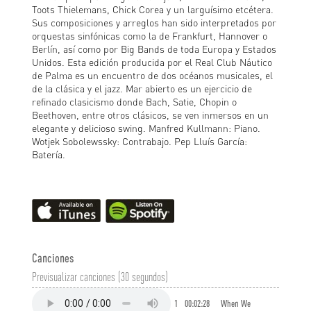
Toots Thielemans, Chick Corea y un larguísimo etcétera.
Sus composiciones y arreglos han sido interpretados por
orquestas sinfónicas como la de Frankfurt, Hannover o
Berlín, así como por Big Bands de toda Europa y Estados
Unidos. Esta edición producida por el Real Club Náutico
de Palma es un encuentro de dos océanos musicales, el
de la clásica y el jazz. Mar abierto es un ejercicio de
refinado clasicismo donde Bach, Satie, Chopin o
Beethoven, entre otros clásicos, se ven inmersos en un
elegante y delicioso swing. Manfred Kullmann: Piano.
Wotjek Sobolewssky: Contrabajo. Pep Lluís García:
Batería.
Canciones
Previsualizar canciones (30 segundos)
1
00:02:28
When We