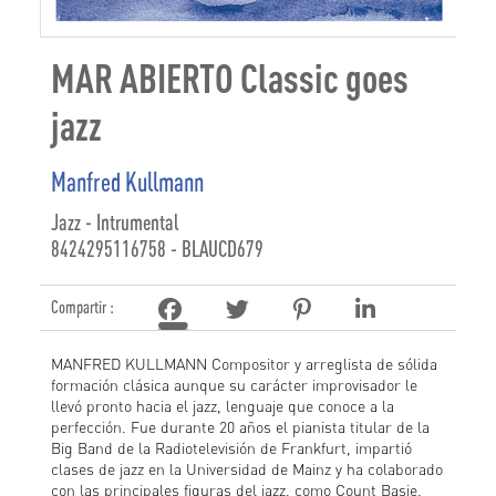
MAR ABIERTO Classic goes
jazz
Manfred Kullmann
Jazz - Intrumental
8424295116758 - BLAUCD679
Compartir :
MANFRED KULLMANN Compositor y arreglista de sólida
formación clásica aunque su carácter improvisador le
llevó pronto hacia el jazz, lenguaje que conoce a la
perfección. Fue durante 20 años el pianista titular de la
Big Band de la Radiotelevisión de Frankfurt, impartió
clases de jazz en la Universidad de Mainz y ha colaborado
con las principales figuras del jazz, como Count Basie,