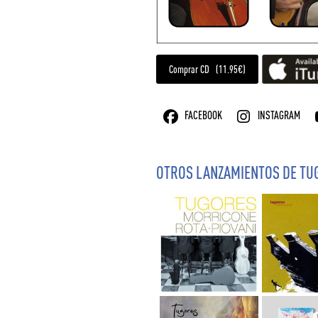
Comprar CD (11.95€)
FACEBOOK
INSTAGRAM
OTROS LANZAMIENTOS DE TU