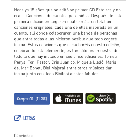
Hace ya 15 años que se editó se primer CD Esto era y no
era ... Canciones de cuentos para niños. Después de esta
primera edición en llegaron cuatro más, en total 56
canciones originales, cada una de ellas inspirada en un
cuento, allí donde colaboraron una banda de personas
que entre todas ellas hicieron posible que todo cogeré
forma. Estas canciones que escucharéis en esta edición,
celebrando esta efeméride, es tan sólo una muestra de
todo lo que hay incluido en ses cinco ediciones. Tomeu
Penya, Toni Pastor, Cris Juanico, Miquela Lladó, Maria
del Mar Bonet, Biel Majoral entre otros músicos dan
forma junto con Joan Bibiloni a estas fábulas.
Comprar CD (11.95€)
LETRAS
Canciones