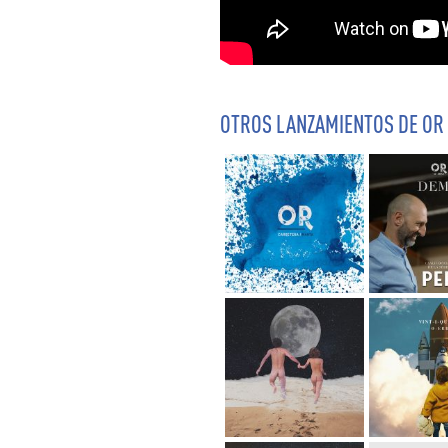
OTROS LANZAMIENTOS DE OR 