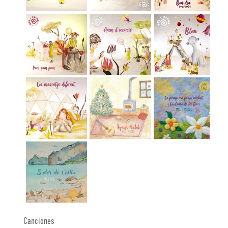
Canciones