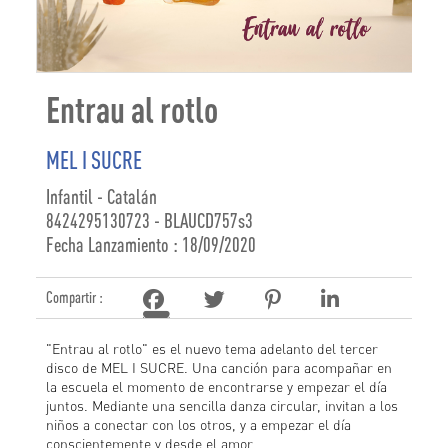
Entrau al rotlo
MEL I SUCRE
Infantil - Catalán
8424295130723 - BLAUCD757s3
Fecha Lanzamiento : 18/09/2020
Compartir :
"Entrau al rotlo" es el nuevo tema adelanto del tercer
disco de MEL I SUCRE. Una canción para acompañar en
la escuela el momento de encontrarse y empezar el día
juntos. Mediante una sencilla danza circular, invitan a los
niños a conectar con los otros, y a empezar el día
conscientemente y desde el amor.