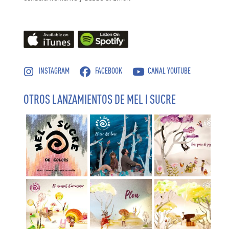
INSTAGRAM
FACEBOOK
CANAL YOUTUBE
OTROS LANZAMIENTOS DE MEL I SUCRE