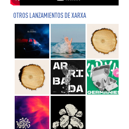
OTROS LANZAMIENTOS DE XARXA