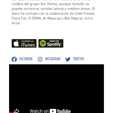
rockera del grupo Son Gotleu, aunque también se
pueden encontrar sonidos latinos y mediterráneos. El
disco ha contado con la colaboración de Cesk Freixas,
Clara Fiol, O-ERRA, Al-Mayurqa y Biel Majoral, entre
otros.
FACEBOOK
INSTAGRAM
TWITTER