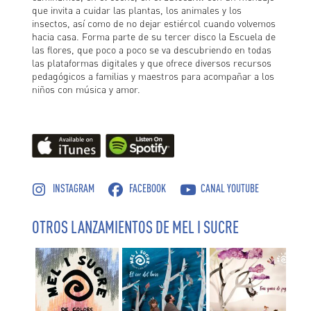
que invita a cuidar las plantas, los animales y los
insectos, así como de no dejar estiércol cuando volvemos
hacia casa. Forma parte de su tercer disco la Escuela de
las flores, que poco a poco se va descubriendo en todas
las plataformas digitales y que ofrece diversos recursos
pedagógicos a familias y maestros para acompañar a los
niños con música y amor.
INSTAGRAM
FACEBOOK
CANAL YOUTUBE
OTROS LANZAMIENTOS DE MEL I SUCRE