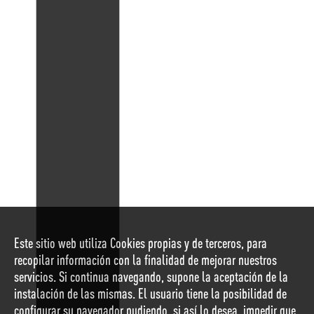
Este sitio web utiliza Cookies propias y de terceros, para
recopilar información con la finalidad de mejorar nuestros
servicios. Si continua navegando, supone la aceptación de la
instalación de las mismas. El usuario tiene la posibilidad de
configurar su navegador pudiendo, si así lo desea, impedir que