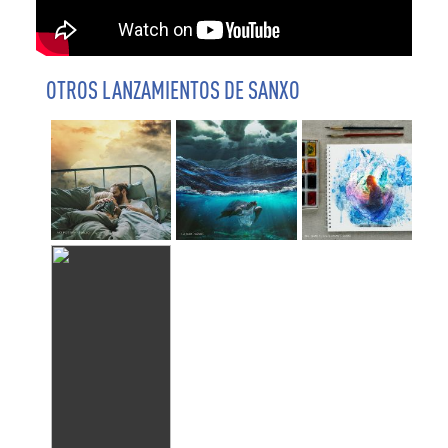
OTROS LANZAMIENTOS DE SANXO