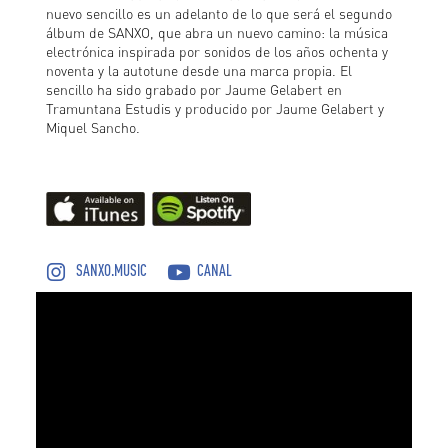
nuevo sencillo es un adelanto de lo que será el segundo
álbum de SANXO, que abra un nuevo camino: la música
electrónica inspirada por sonidos de los años ochenta y
noventa y la autotune desde una marca propia. El
sencillo ha sido grabado por Jaume Gelabert en
Tramuntana Estudis y producido por Jaume Gelabert y
Miquel Sancho.
SANXO.MUSIC
CANAL