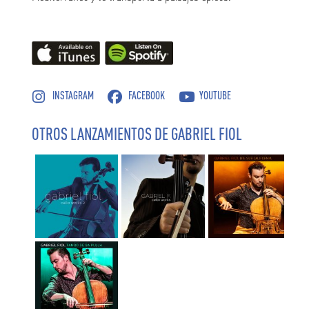
INSTAGRAM
FACEBOOK
YOUTUBE
OTROS LANZAMIENTOS DE GABRIEL FIOL