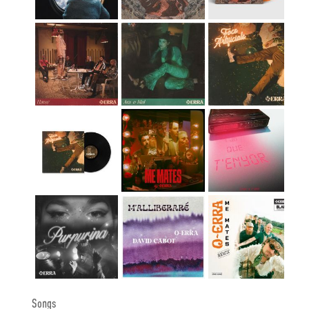
Songs