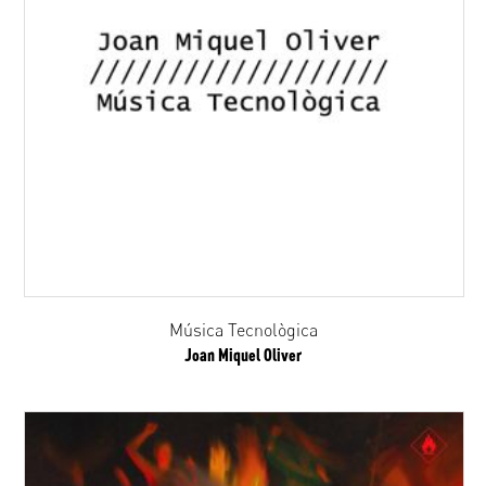
Música Tecnològica
Joan Miquel Oliver