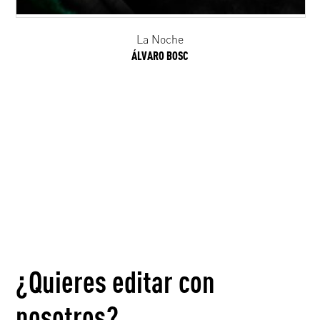
La Noche
ÁLVARO BOSC
¿Quieres editar con
nosotros?