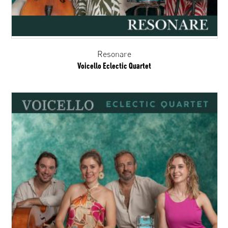
Resonare
Voicello Eclectic Quartet