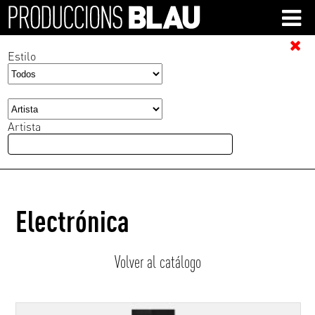
Estilo
Artista
Electrónica
Volver al catálogo