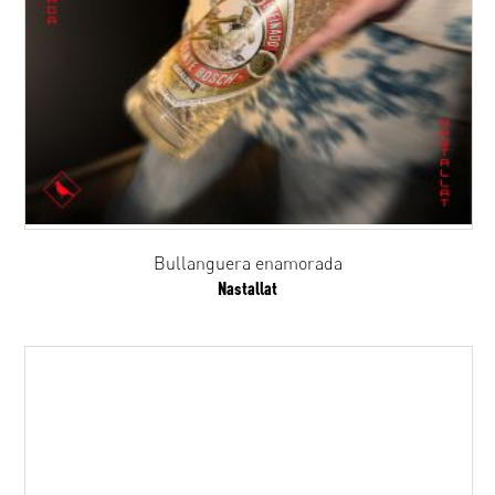
Bullanguera enamorada
Nastallat