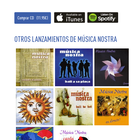
Comprar CD (11.95€)
OTROS LANZAMIENTOS DE MÚSICA NOSTRA