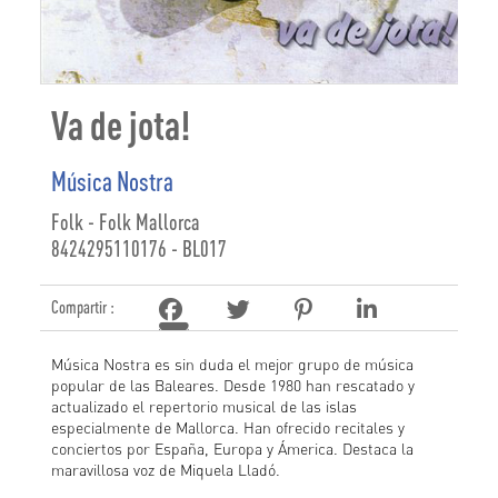
Va de jota!
Música Nostra
Folk - Folk Mallorca
8424295110176 - BL017
Compartir :
Música Nostra es sin duda el mejor grupo de música
popular de las Baleares. Desde 1980 han rescatado y
actualizado el repertorio musical de las islas
especialmente de Mallorca. Han ofrecido recitales y
conciertos por España, Europa y Ámerica. Destaca la
maravillosa voz de Miquela Lladó.