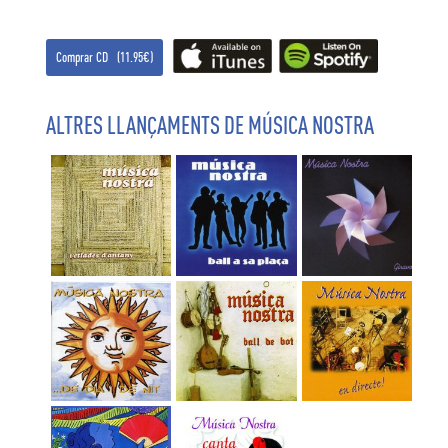
Comprar CD (11.95€)
ALTRES LLANÇAMENTS DE MÚSICA NOSTRA