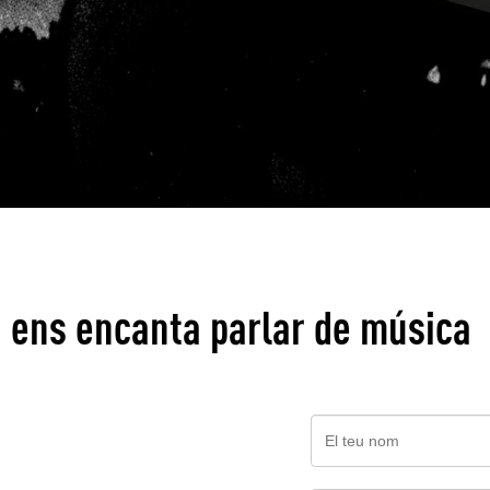
, ens encanta parlar de música