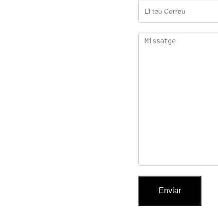
Enviar