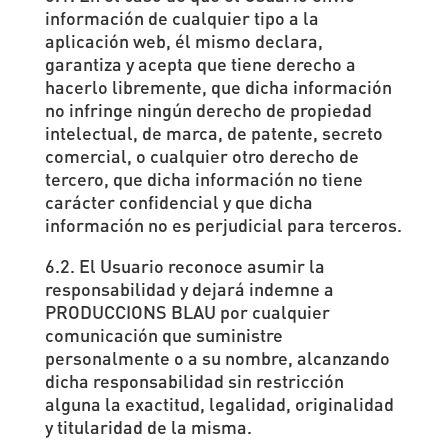
información de cualquier tipo a la
aplicación web, él mismo declara,
garantiza y acepta que tiene derecho a
hacerlo libremente, que dicha información
no infringe ningún derecho de propiedad
intelectual, de marca, de patente, secreto
comercial, o cualquier otro derecho de
tercero, que dicha información no tiene
carácter confidencial y que dicha
información no es perjudicial para terceros.
6.2. El Usuario reconoce asumir la
responsabilidad y dejará indemne a
PRODUCCIONS BLAU por cualquier
comunicación que suministre
personalmente o a su nombre, alcanzando
dicha responsabilidad sin restricción
alguna la exactitud, legalidad, originalidad
y titularidad de la misma.