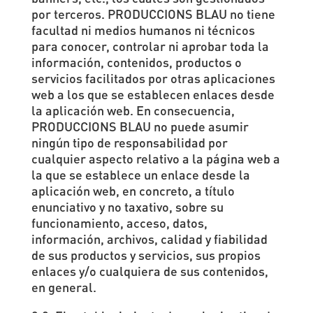
por terceros. PRODUCCIONS BLAU no tiene
facultad ni medios humanos ni técnicos
para conocer, controlar ni aprobar toda la
información, contenidos, productos o
servicios facilitados por otras aplicaciones
web a los que se establecen enlaces desde
la aplicación web. En consecuencia,
PRODUCCIONS BLAU no puede asumir
ningún tipo de responsabilidad por
cualquier aspecto relativo a la página web a
la que se establece un enlace desde la
aplicación web, en concreto, a título
enunciativo y no taxativo, sobre su
funcionamiento, acceso, datos,
información, archivos, calidad y fiabilidad
de sus productos y servicios, sus propios
enlaces y/o cualquiera de sus contenidos,
en general.