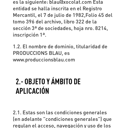
es la siguiente: blau@xocolat.com Esta
entidad se halla inscrita en el Registro
Mercantil, el 7 de julio de 1982,Folio 45 del
tomo 396 del archivo, libro 322 de la
sección 3ª de sociedades, hoja nro. 8214,
inscripción 1ª.
1.2. El nombre de dominio, titularidad de
PRODUCCIONS BLAU, es
www.produccionsblau.com
2.- OBJETO Y ÁMBITO DE
APLICACIÓN
2.1. Estas son las condiciones generales
(en adelante "condiciones generales") que
regulan el acceso, navegación y uso de los