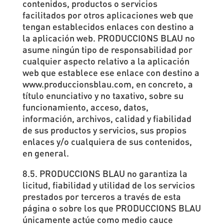
contenidos, productos o servicios
facilitados por otros aplicaciones web que
tengan establecidos enlaces con destino a
la aplicación web. PRODUCCIONS BLAU no
asume ningún tipo de responsabilidad por
cualquier aspecto relativo a la aplicación
web que establece ese enlace con destino a
www.produccionsblau.com, en concreto, a
título enunciativo y no taxativo, sobre su
funcionamiento, acceso, datos,
información, archivos, calidad y fiabilidad
de sus productos y servicios, sus propios
enlaces y/o cualquiera de sus contenidos,
en general.
8.5. PRODUCCIONS BLAU no garantiza la
licitud, fiabilidad y utilidad de los servicios
prestados por terceros a través de esta
página o sobre los que PRODUCCIONS BLAU
únicamente actúe como medio cauce