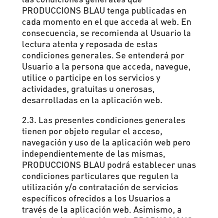
PRODUCCIONS BLAU tenga publicadas en
cada momento en el que acceda al web. En
consecuencia, se recomienda al Usuario la
lectura atenta y reposada de estas
condiciones generales. Se entenderá por
Usuario a la persona que acceda, navegue,
utilice o participe en los servicios y
actividades, gratuitas u onerosas,
desarrolladas en la aplicación web.
2.3. Las presentes condiciones generales
tienen por objeto regular el acceso,
navegación y uso de la aplicación web pero
independientemente de las mismas,
PRODUCCIONS BLAU podrá establecer unas
condiciones particulares que regulen la
utilización y/o contratación de servicios
específicos ofrecidos a los Usuarios a
través de la aplicación web. Asimismo, a