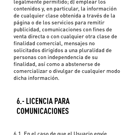
legalmente permitido; d) emplear los
contenidos y, en particular, la información
de cualquier clase obtenida a través de la
página o de los servicios para remitir
publicidad, comunicaciones con fines de
venta directa o con cualquier otra clase de
finalidad comercial, mensajes no
solicitados dirigidos a una pluralidad de
personas con independencia de su
finalidad, así como a abstenerse de
comercializar o divulgar de cualquier modo
dicha información.
6.- LICENCIA PARA
COMUNICACIONES
6.1. En el caso de que el Usuario envíe