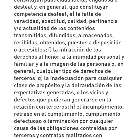
desleal y, en general, que constituyan
competencia desleal; e) la falta de
veracidad, exactitud, calidad, pertinencia
y/o actualidad de los contenidos
transmitidos, difundidos, almacenados,
recibidos, obtenidos, puestos a disposición
o accesibles; f) la infracción de los
derechos al honor, a la intimidad personal y
familiar y a la imagen de las personas o, en
general, cualquier tipo de derechos de
terceros; g) la inadecuación para cualquier
clase de propósito y la defraudación de las
expectativas generadas, o los vicios y
defectos que pudieran generarse en la
relación con terceros; h) el incumplimiento,
retraso en el cumplimiento, cumplimiento
defectuoso o terminación por cualquier
causa de las obligaciones contraídas por
terceros y contratos realizados con