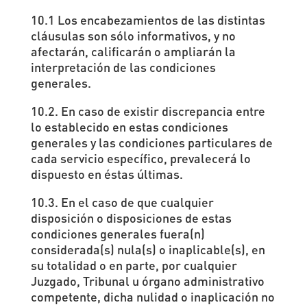
10.1 Los encabezamientos de las distintas
cláusulas son sólo informativos, y no
afectarán, calificarán o ampliarán la
interpretación de las condiciones
generales.
10.2. En caso de existir discrepancia entre
lo establecido en estas condiciones
generales y las condiciones particulares de
cada servicio específico, prevalecerá lo
dispuesto en éstas últimas.
10.3. En el caso de que cualquier
disposición o disposiciones de estas
condiciones generales fuera(n)
considerada(s) nula(s) o inaplicable(s), en
su totalidad o en parte, por cualquier
Juzgado, Tribunal u órgano administrativo
competente, dicha nulidad o inaplicación no