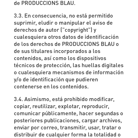
de PRODUCCIONS BLAU.
3.3. En consecuencia, no está permitido
suprimir, eludir o manipular el aviso de
derechos de autor ("copyright") y
cualesquiera otros datos de identificación
de los derechos de PRODUCCIONS BLAU o
de sus titulares incorporados a los
contenidos, así como los dispositivos
técnicos de protección, las huellas digitales
o cualesquiera mecanismos de información
y/o de identificación que pudieren
contenerse en los contenidos.
3.4. Asimismo, está prohibido modificar,
copiar, reutilizar, explotar, reproducir,
comunicar públicamente, hacer segundas o
posteriores publicaciones, cargar archivos,
enviar por correo, transmitir, usar, tratar o
distribuir de cualquier forma la totalidad o