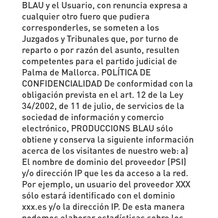
BLAU y el Usuario, con renuncia expresa a
cualquier otro fuero que pudiera
corresponderles, se someten a los
Juzgados y Tribunales que, por turno de
reparto o por razón del asunto, resulten
competentes para el partido judicial de
Palma de Mallorca. POLÍTICA DE
CONFIDENCIALIDAD De conformidad con la
obligación prevista en el art. 12 de la Ley
34/2002, de 11 de julio, de servicios de la
sociedad de información y comercio
electrónico, PRODUCCIONS BLAU sólo
obtiene y conserva la siguiente información
acerca de los visitantes de nuestro web: a)
El nombre de dominio del proveedor (PSI)
y/o dirección IP que les da acceso a la red.
Por ejemplo, un usuario del proveedor XXX
sólo estará identificado con el dominio
xxx.es y/o la dirección IP. De esta manera
podemos elaborar estadísticas sobre los