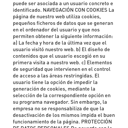
puede ser asociada a un usuario concreto e
identificado. NAVEGACIÓN CON COOKIES La
página de nuestro web utiliza cookies,
pequeños ficheros de datos que se generan
en el ordenador del usuario y que nos
permiten obtener la siguiente información:
a) La fecha y hora de la última vez que el
usuario visitó nuestro web. b) El diseño de
contenidos que el usuario escogió en su
primera visita a nuestro web. c) Elementos
de seguridad que intervienen en el control
de acceso a las áreas restringidas. El
usuario tiene la opción de impedir la
generación de cookies, mediante la
selección de la correspondiente opción en
su programa navegador. Sin embargo, la
empresa no se responsabiliza de que la
desactivación de los mismos impida el buen
funcionamiento de la página. PROTECCIÓN
DE DATOS PERSONALES De acuerdo con lo