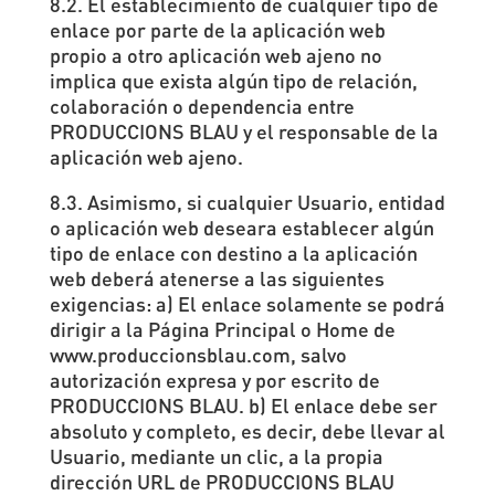
8.2. El establecimiento de cualquier tipo de
enlace por parte de la aplicación web
propio a otro aplicación web ajeno no
implica que exista algún tipo de relación,
colaboración o dependencia entre
PRODUCCIONS BLAU y el responsable de la
aplicación web ajeno.
8.3. Asimismo, si cualquier Usuario, entidad
o aplicación web deseara establecer algún
tipo de enlace con destino a la aplicación
web deberá atenerse a las siguientes
exigencias: a) El enlace solamente se podrá
dirigir a la Página Principal o Home de
www.produccionsblau.com, salvo
autorización expresa y por escrito de
PRODUCCIONS BLAU. b) El enlace debe ser
absoluto y completo, es decir, debe llevar al
Usuario, mediante un clic, a la propia
dirección URL de PRODUCCIONS BLAU