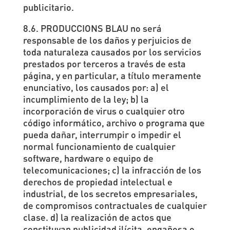
publicitario.
8.6. PRODUCCIONS BLAU no será
responsable de los daños y perjuicios de
toda naturaleza causados por los servicios
prestados por terceros a través de esta
página, y en particular, a título meramente
enunciativo, los causados por: a) el
incumplimiento de la ley; b) la
incorporación de virus o cualquier otro
código informático, archivo o programa que
pueda dañar, interrumpir o impedir el
normal funcionamiento de cualquier
software, hardware o equipo de
telecomunicaciones; c) la infracción de los
derechos de propiedad intelectual e
industrial, de los secretos empresariales,
de compromisos contractuales de cualquier
clase. d) la realización de actos que
constituyan publicidad ilícita, engañosa o