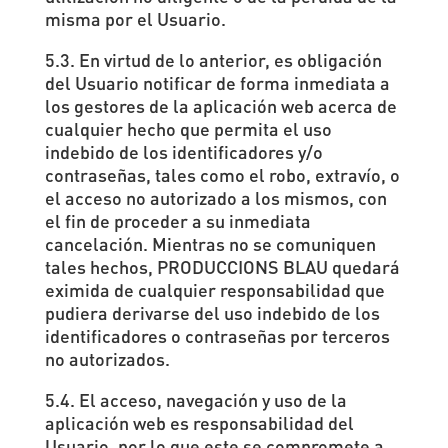
misma por el Usuario.
5.3. En virtud de lo anterior, es obligación
del Usuario notificar de forma inmediata a
los gestores de la aplicación web acerca de
cualquier hecho que permita el uso
indebido de los identificadores y/o
contraseñas, tales como el robo, extravío, o
el acceso no autorizado a los mismos, con
el fin de proceder a su inmediata
cancelación. Mientras no se comuniquen
tales hechos, PRODUCCIONS BLAU quedará
eximida de cualquier responsabilidad que
pudiera derivarse del uso indebido de los
identificadores o contraseñas por terceros
no autorizados.
5.4. El acceso, navegación y uso de la
aplicación web es responsabilidad del
Usuario, por lo que este se compromete a