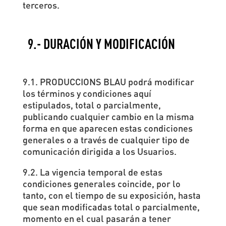
terceros.
9.- DURACIÓN Y MODIFICACIÓN
9.1. PRODUCCIONS BLAU podrá modificar
los términos y condiciones aquí
estipulados, total o parcialmente,
publicando cualquier cambio en la misma
forma en que aparecen estas condiciones
generales o a través de cualquier tipo de
comunicación dirigida a los Usuarios.
9.2. La vigencia temporal de estas
condiciones generales coincide, por lo
tanto, con el tiempo de su exposición, hasta
que sean modificadas total o parcialmente,
momento en el cual pasarán a tener