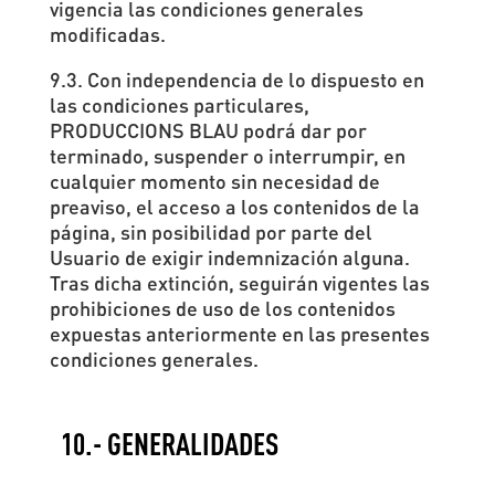
vigencia las condiciones generales
modificadas.
9.3. Con independencia de lo dispuesto en
las condiciones particulares,
PRODUCCIONS BLAU podrá dar por
terminado, suspender o interrumpir, en
cualquier momento sin necesidad de
preaviso, el acceso a los contenidos de la
página, sin posibilidad por parte del
Usuario de exigir indemnización alguna.
Tras dicha extinción, seguirán vigentes las
prohibiciones de uso de los contenidos
expuestas anteriormente en las presentes
condiciones generales.
10.- GENERALIDADES