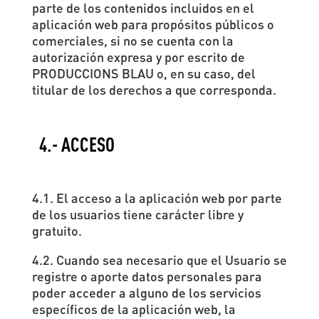
parte de los contenidos incluidos en el
aplicación web para propósitos públicos o
comerciales, si no se cuenta con la
autorización expresa y por escrito de
PRODUCCIONS BLAU o, en su caso, del
titular de los derechos a que corresponda.
4.- ACCESO
4.1. El acceso a la aplicación web por parte
de los usuarios tiene carácter libre y
gratuito.
4.2. Cuando sea necesario que el Usuario se
registre o aporte datos personales para
poder acceder a alguno de los servicios
específicos de la aplicación web, la