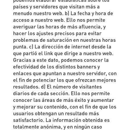
países y servidores que visitan más a
menudo nuestro web. b) La fecha y hora de
acceso a nuestro web. Ello nos permite
averiguar las horas de más afluencia, y
hacer los ajustes precisos para evitar
problemas de saturación en nuestras horas
punta. c) La dirección de internet desde la
que partió el link que dirige a nuestro web.
Gracias a este dato, podemos conocer la
efectividad de los distintos banners y
enlaces que apuntan a nuestro servidor, con
el fin de potenciar los que ofrezcan mejores
resultados. d) El número de visitantes
diarios de cada sección. Ello nos permite
conocer las áreas de más éxito y aumentar
y mejorar su contenido, con el fin de que los
usuarios obtengan un resultado más
satisfactorio. La información obtenida es
totalmente anónima, y en ningún caso