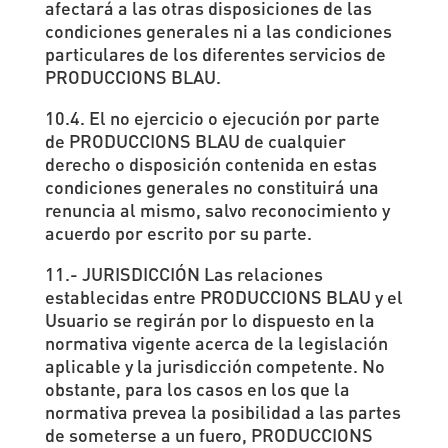
afectará a las otras disposiciones de las
condiciones generales ni a las condiciones
particulares de los diferentes servicios de
PRODUCCIONS BLAU.
10.4. El no ejercicio o ejecución por parte
de PRODUCCIONS BLAU de cualquier
derecho o disposición contenida en estas
condiciones generales no constituirá una
renuncia al mismo, salvo reconocimiento y
acuerdo por escrito por su parte.
11.- JURISDICCIÓN Las relaciones
establecidas entre PRODUCCIONS BLAU y el
Usuario se regirán por lo dispuesto en la
normativa vigente acerca de la legislación
aplicable y la jurisdicción competente. No
obstante, para los casos en los que la
normativa prevea la posibilidad a las partes
de someterse a un fuero, PRODUCCIONS