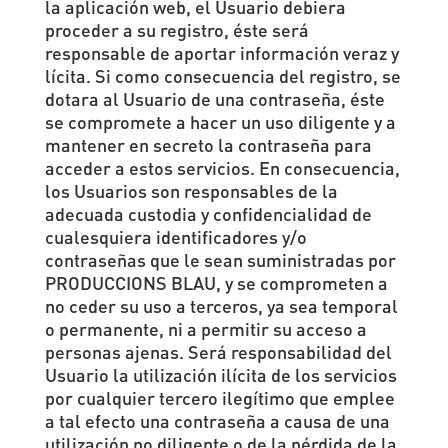
la aplicación web, el Usuario debiera
proceder a su registro, éste será
responsable de aportar información veraz y
lícita. Si como consecuencia del registro, se
dotara al Usuario de una contraseña, éste
se compromete a hacer un uso diligente y a
mantener en secreto la contraseña para
acceder a estos servicios. En consecuencia,
los Usuarios son responsables de la
adecuada custodia y confidencialidad de
cualesquiera identificadores y/o
contraseñas que le sean suministradas por
PRODUCCIONS BLAU, y se comprometen a
no ceder su uso a terceros, ya sea temporal
o permanente, ni a permitir su acceso a
personas ajenas. Será responsabilidad del
Usuario la utilización ilícita de los servicios
por cualquier tercero ilegítimo que emplee
a tal efecto una contraseña a causa de una
utilización no diligente o de la pérdida de la