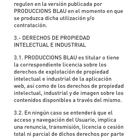
regulen en la versión publicada por
PRODUCCIONS BLAU en el momento en que
se produzca dicha utilización y/o
contratación.
3.- DERECHOS DE PROPIEDAD
INTELECTUAL E INDUSTRIAL
3.1. PRODUCCIONS BLAU es titular o tiene
la correspondiente licencia sobre los
derechos de explotación de propiedad
intelectual e industrial de la aplicación
web, así como de los derechos de propiedad
intelectual, industrial y de imagen sobre los
contenidos disponibles a través del mismo.
3.2. En ningún caso se entenderá que el
acceso y navegación del Usuario, implica
una renuncia, transmisión, licencia o cesión
total ni parcial de dichos derechos por parte