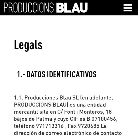
Legals
1.- DATOS IDENTIFICATIVOS
1.1. Producciones Blau SL (en adelante,
PRODUCCIONS BLAU) es una entidad
mercantil sita en C/ Font i Monteros, 18
bajos de Palma y cuyo CIF es B 07100456,
teléfono 971713316 ; Fax 9720685 La
dirección de correo electrónico de contacto