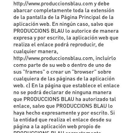
http://www.produccionsblau.com y debe
abarcar completamente toda la extensión
de la pantalla de la Página Principal de la
aplicación web. En ningún caso, salvo que
PRODUCCIONS BLAU lo autorice de manera
expresa y por escrito, la aplicación web que
realiza el enlace podrá reproducir, de
cualquier manera,
http://www.produccionsblau.com, incluirlo
como parte de su web o dentro de uno de
sus "frames" o crear un "browser" sobre
cualquiera de las páginas de la aplicación
web. c) En la página que establece el enlace
no se podrá declarar de ninguna manera
que PRODUCCIONS BLAU ha autorizado tal
enlace, salvo que PRODUCCIONS BLAU lo
haya hecho expresamente y por escrito. Si
la entidad que realiza el enlace desde su
página a la aplicación web propio de
PRODUCCIONS BLAU correctamente