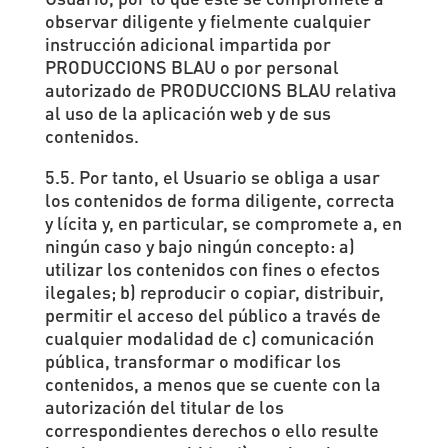
observar diligente y fielmente cualquier
instrucción adicional impartida por
PRODUCCIONS BLAU o por personal
autorizado de PRODUCCIONS BLAU relativa
al uso de la aplicación web y de sus
contenidos.
5.5. Por tanto, el Usuario se obliga a usar
los contenidos de forma diligente, correcta
y lícita y, en particular, se compromete a, en
ningún caso y bajo ningún concepto: a)
utilizar los contenidos con fines o efectos
ilegales; b) reproducir o copiar, distribuir,
permitir el acceso del público a través de
cualquier modalidad de c) comunicación
pública, transformar o modificar los
contenidos, a menos que se cuente con la
autorización del titular de los
correspondientes derechos o ello resulte