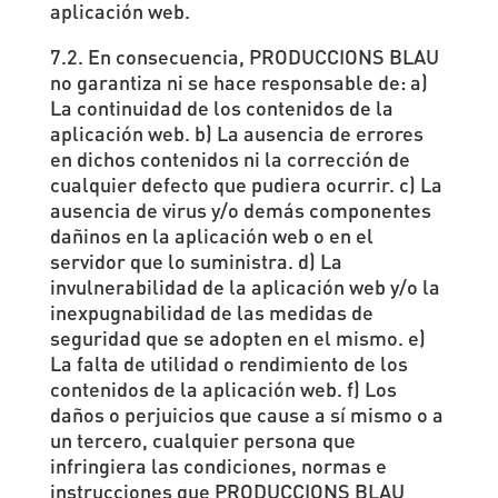
aplicación web.
7.2. En consecuencia, PRODUCCIONS BLAU
no garantiza ni se hace responsable de: a)
La continuidad de los contenidos de la
aplicación web. b) La ausencia de errores
en dichos contenidos ni la corrección de
cualquier defecto que pudiera ocurrir. c) La
ausencia de virus y/o demás componentes
dañinos en la aplicación web o en el
servidor que lo suministra. d) La
invulnerabilidad de la aplicación web y/o la
inexpugnabilidad de las medidas de
seguridad que se adopten en el mismo. e)
La falta de utilidad o rendimiento de los
contenidos de la aplicación web. f) Los
daños o perjuicios que cause a sí mismo o a
un tercero, cualquier persona que
infringiera las condiciones, normas e
instrucciones que PRODUCCIONS BLAU