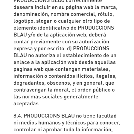
deseara incluir en su página web la marca,
denominación, nombre comercial, rótulo,
logotipo, slogan o cualquier otro tipo de
elemento identificativo de PRODUCCIONS
BLAU y/o de la aplicación web, deberá
contar previamente con su autorización
expresa y por escrito. d) PRODUCCIONS
BLAU no autoriza el establecimiento de un
enlace a la aplicación web desde aquellas
páginas web que contengan materiales,
información o contenidos ilícitos, ilegales,
degradantes, obscenos, y en general, que
contravengan la moral, el orden público o
las normas sociales generalmente
aceptadas.
8.4. PRODUCCIONS BLAU no tiene facultad
ni medios humanos y técnicos para conocer,
controlar ni aprobar toda la información,