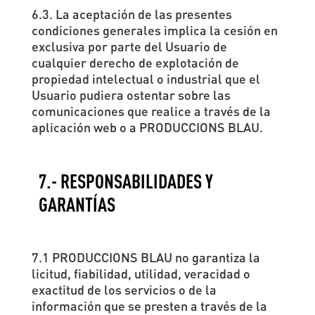
6.3. La aceptación de las presentes
condiciones generales implica la cesión en
exclusiva por parte del Usuario de
cualquier derecho de explotación de
propiedad intelectual o industrial que el
Usuario pudiera ostentar sobre las
comunicaciones que realice a través de la
aplicación web o a PRODUCCIONS BLAU.
7.- RESPONSABILIDADES Y
GARANTÍAS
7.1 PRODUCCIONS BLAU no garantiza la
licitud, fiabilidad, utilidad, veracidad o
exactitud de los servicios o de la
información que se presten a través de la