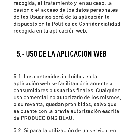
recogida, el tratamiento y, en su caso, la
cesión o el acceso de los datos personales
de los Usuarios será de la aplicación lo
dispuesto en la Política de Confidencialidad
recogida en la aplicación web.
5.- USO DE LA APLICACIÓN WEB
5.1. Los contenidos incluidos en la
aplicación web se facilitan únicamente a
consumidores o usuarios finales. Cualquier
uso comercial no autorizado de los mismos,
o su reventa, quedan prohibidos, salvo que
se cuente con la previa autorización escrita
de PRODUCCIONS BLAU.
5.2. Si para la utilización de un servicio en