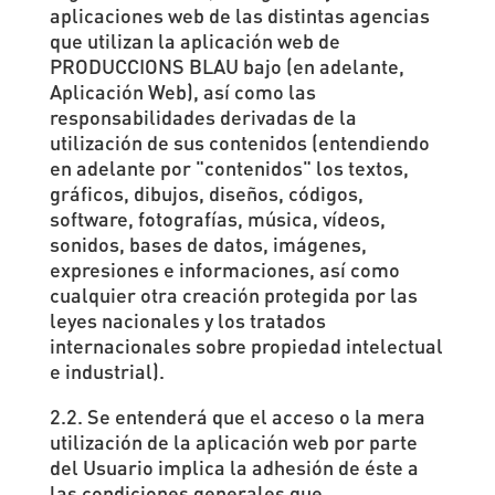
aplicaciones web de las distintas agencias
que utilizan la aplicación web de
PRODUCCIONS BLAU bajo (en adelante,
Aplicación Web), así como las
responsabilidades derivadas de la
utilización de sus contenidos (entendiendo
en adelante por "contenidos" los textos,
gráficos, dibujos, diseños, códigos,
software, fotografías, música, vídeos,
sonidos, bases de datos, imágenes,
expresiones e informaciones, así como
cualquier otra creación protegida por las
leyes nacionales y los tratados
internacionales sobre propiedad intelectual
e industrial).
2.2. Se entenderá que el acceso o la mera
utilización de la aplicación web por parte
del Usuario implica la adhesión de éste a
las condiciones generales que