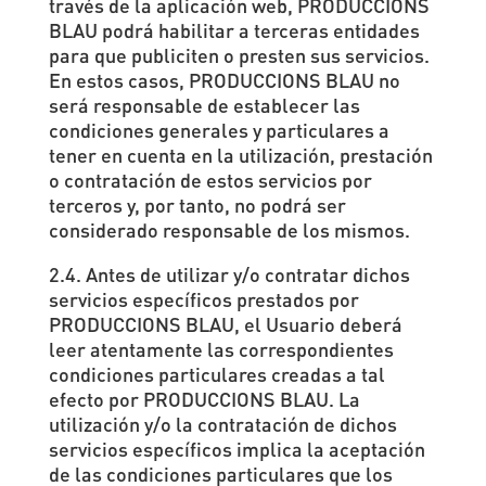
través de la aplicación web, PRODUCCIONS
BLAU podrá habilitar a terceras entidades
para que publiciten o presten sus servicios.
En estos casos, PRODUCCIONS BLAU no
será responsable de establecer las
condiciones generales y particulares a
tener en cuenta en la utilización, prestación
o contratación de estos servicios por
terceros y, por tanto, no podrá ser
considerado responsable de los mismos.
2.4. Antes de utilizar y/o contratar dichos
servicios específicos prestados por
PRODUCCIONS BLAU, el Usuario deberá
leer atentamente las correspondientes
condiciones particulares creadas a tal
efecto por PRODUCCIONS BLAU. La
utilización y/o la contratación de dichos
servicios específicos implica la aceptación
de las condiciones particulares que los