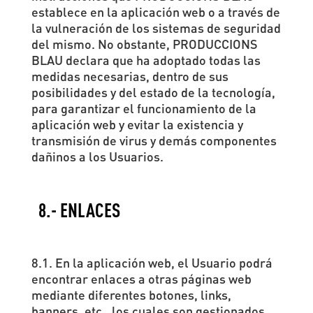
establece en la aplicación web o a través de
la vulneración de los sistemas de seguridad
del mismo. No obstante, PRODUCCIONS
BLAU declara que ha adoptado todas las
medidas necesarias, dentro de sus
posibilidades y del estado de la tecnología,
para garantizar el funcionamiento de la
aplicación web y evitar la existencia y
transmisión de virus y demás componentes
dañinos a los Usuarios.
8.- ENLACES
8.1. En la aplicación web, el Usuario podrá
encontrar enlaces a otras páginas web
mediante diferentes botones, links,
banners, etc., los cuales son gestionados