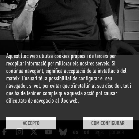
Aquest lloc web utilitza cookies pròpies i de tercers per
recopilar informació per millorar els nostres serveis. Si
continua navegant, significa acceptació de la instal·lació del
mateix. L’usuari té la possibilitat de configurar el seu
navegador, si vol, per evitar que s’instal·lin al seu disc dur, tot i
que ha de tenir en compte que aquesta acció pot causar
dificultats de navegació al lloc web.
ACCEPTO
COM CONFIGURAR
legal
portada