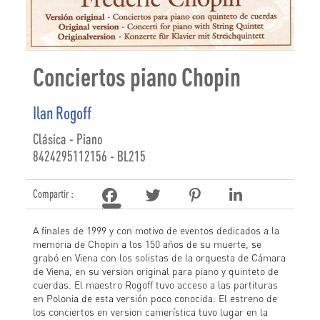
Conciertos piano Chopin
Ilan Rogoff
Clásica - Piano
8424295112156 - BL215
Compartir :
A finales de 1999 y con motivo de eventos dedicados a la
memoria de Chopin a los 150 años de su muerte, se
grabó en Viena con los solistas de la orquesta de Cámara
de Viena, en su version original para piano y quinteto de
cuerdas. El maestro Rogoff tuvo acceso a las partituras
en Polonia de esta versión poco conocida. El estreno de
los conciertos en version camerística tuvo lugar en la