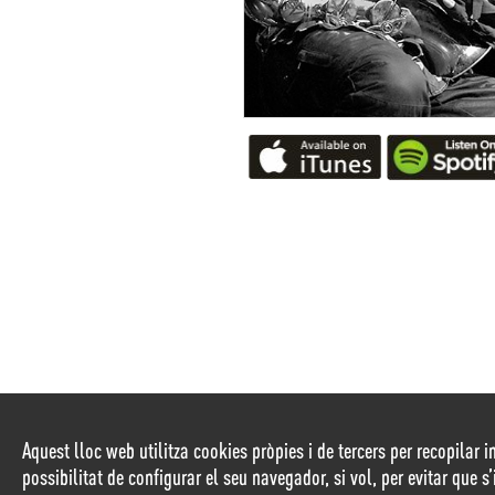
Aquest lloc web utilitza cookies pròpies i de tercers per recopilar i
possibilitat de configurar el seu navegador, si vol, per evitar que s