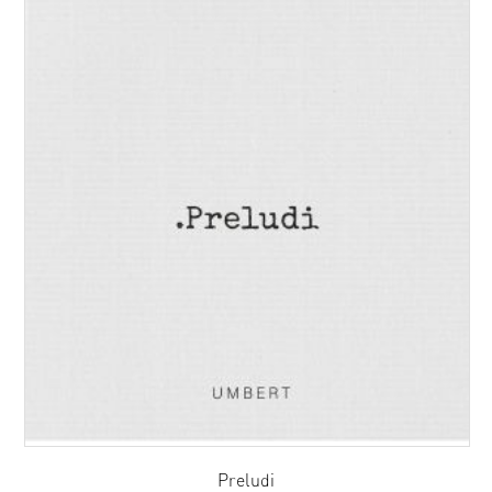
Preludi