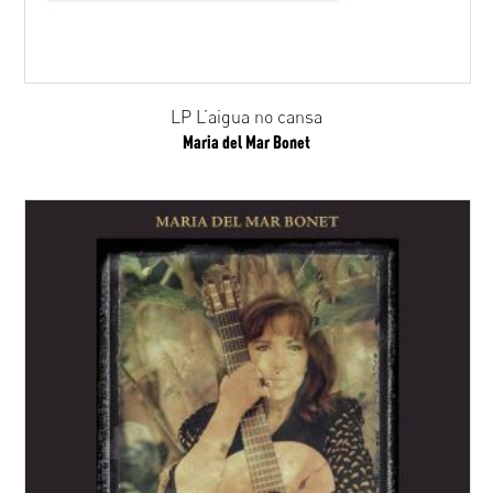
LP L’aigua no cansa
Maria del Mar Bonet