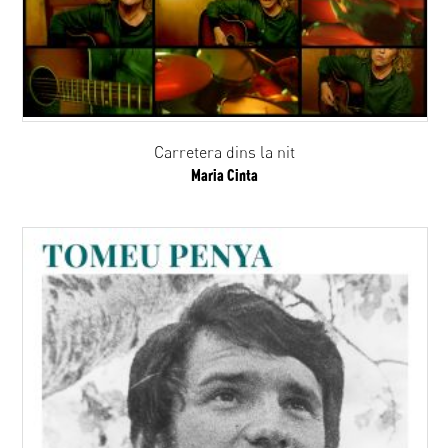
Carretera dins la nit
Maria Cinta