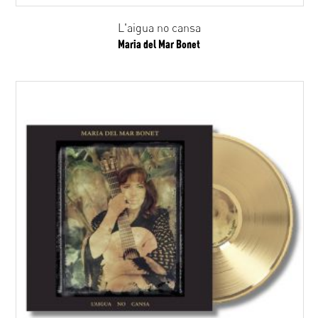
L'aigua no cansa
Maria del Mar Bonet