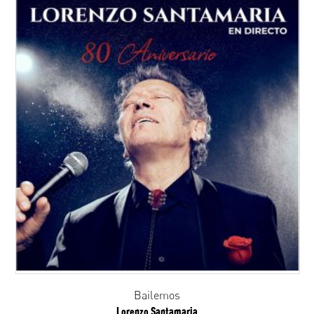
Bailemos
Lorenzo Santamaria