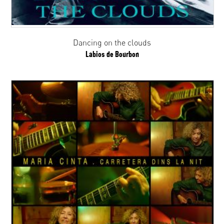
Dancing on the clouds
Labios de Bourbon