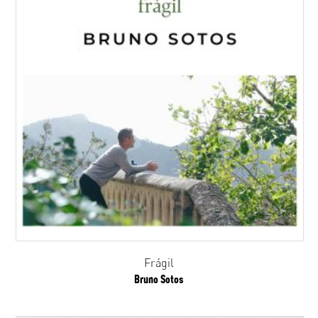
Frágil
Bruno Sotos