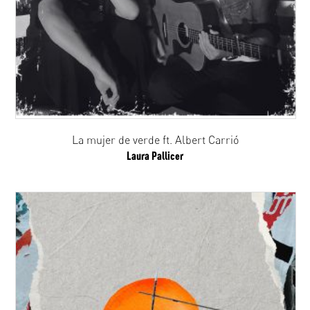
La mujer de verde ft. Albert Carrió
Laura Pallicer