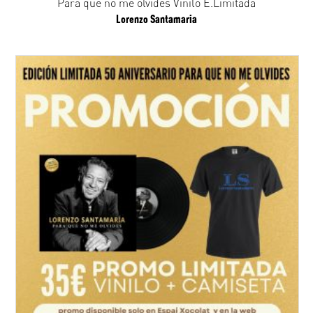
Para que no me olvides Vinilo E.Limitada
Lorenzo Santamaria