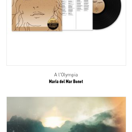
A l'Olympia
Maria del Mar Bonet