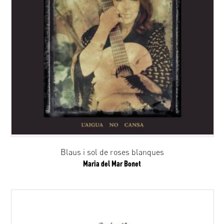
Blaus i sol de roses blanques
Maria del Mar Bonet