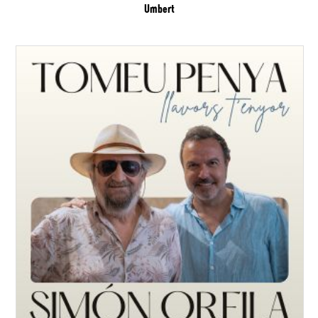
Umbert