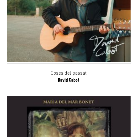
Coses del passat
David Cabot