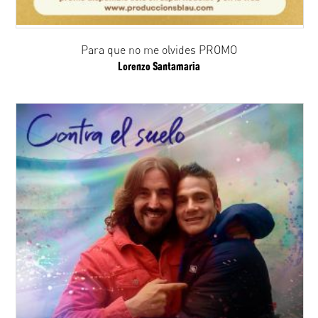
Para que no me olvides PROMO
Lorenzo Santamaria