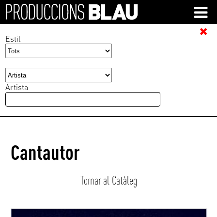
Estil
Artista
Cantautor
Tornar al Catàleg