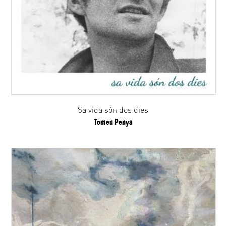
Sa vida són dos dies
Tomeu Penya