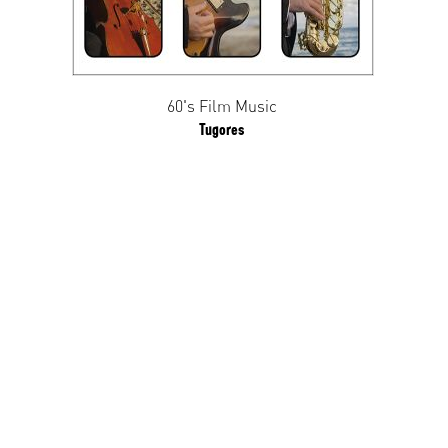
60's Film Music
Tugores