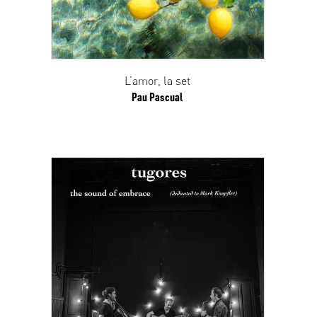
L’amor, la set
Pau Pascual