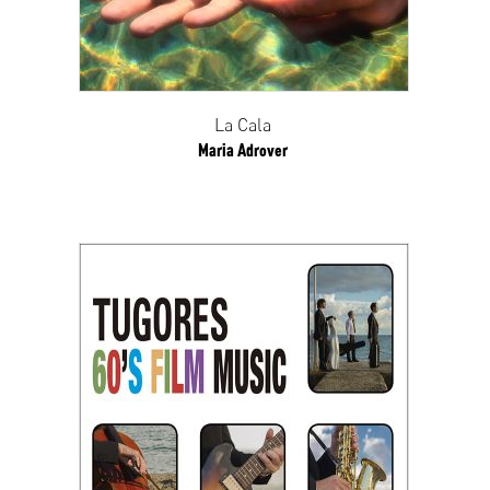
La Cala
Maria Adrover