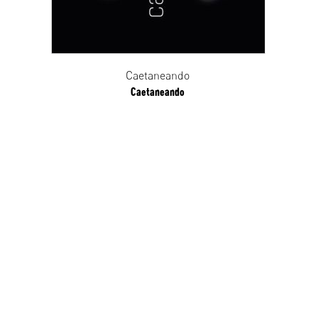
Caetaneando
Caetaneando