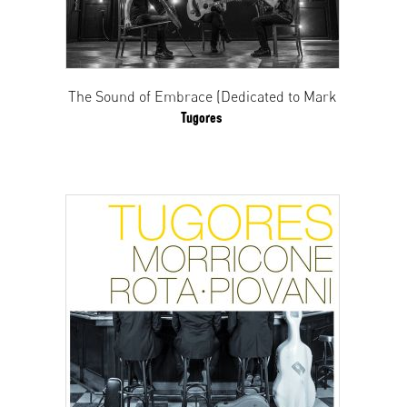
The Sound of Embrace (Dedicated to Mark
Tugores