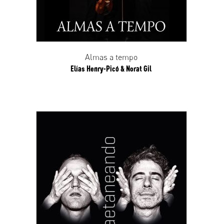
Almas a tempo
Elías Henry-Picó & Norat Gil