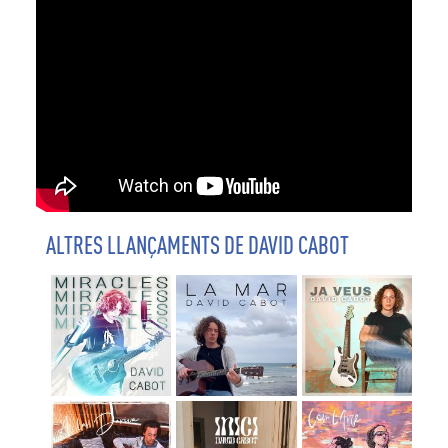
ALTRES LLANÇAMENTS DE DAVID CABOT