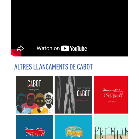
ALTRES LLANÇAMENTS DE CABOT