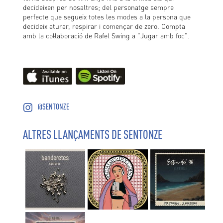
decideixen per nosaltres; del personatge sempre
perfecte que segueix totes les modes a la persona que
decideix aturar, respirar i començar de zero. Compta
amb la col·laboració de Rafel Swing a "Jugar amb foc".
@SENTONZE
ALTRES LLANÇAMENTS DE SENTONZE