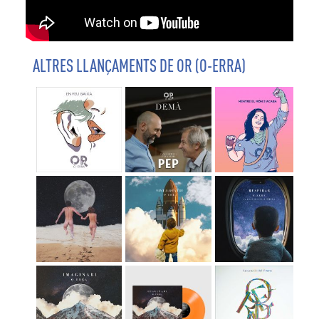
ALTRES LLANÇAMENTS DE OR (O-ERRA)