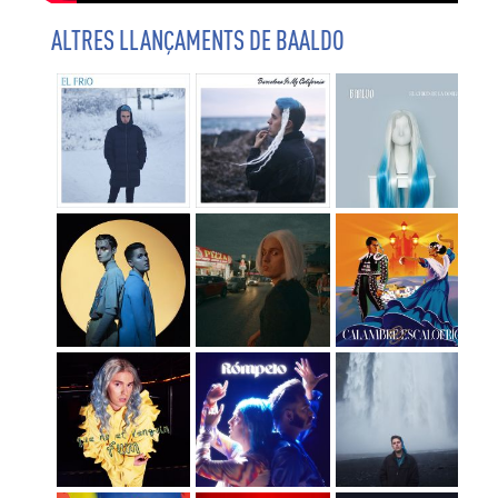
ALTRES LLANÇAMENTS DE BAALDO