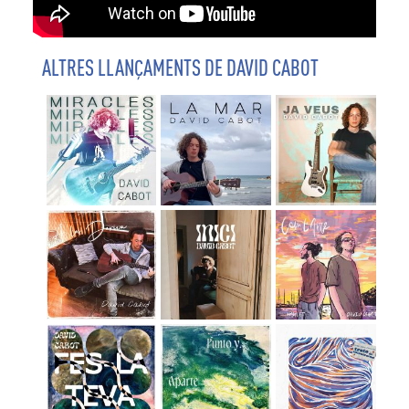
ALTRES LLANÇAMENTS DE DAVID CABOT