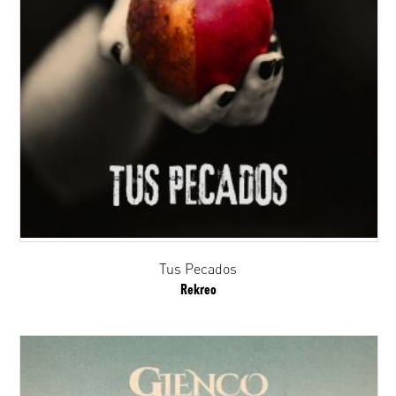
Tus Pecados
Rekreo