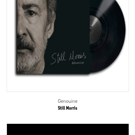
Genouine
Still Morris