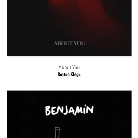
About You
Rotten Kings