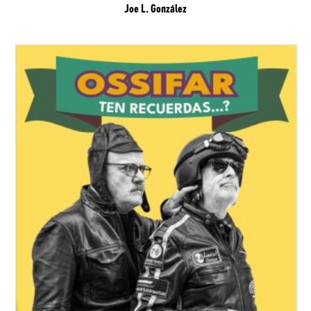
Joe L. González