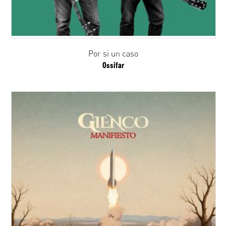
Por si un caso
Ossifar