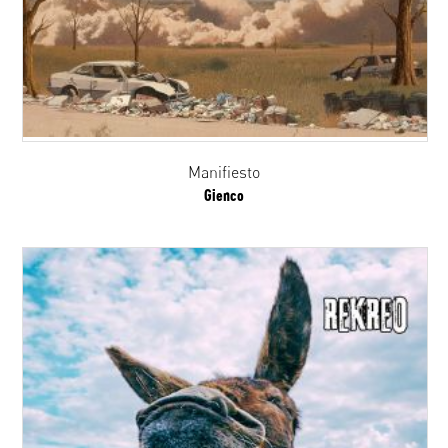
Manifiesto
Gienco