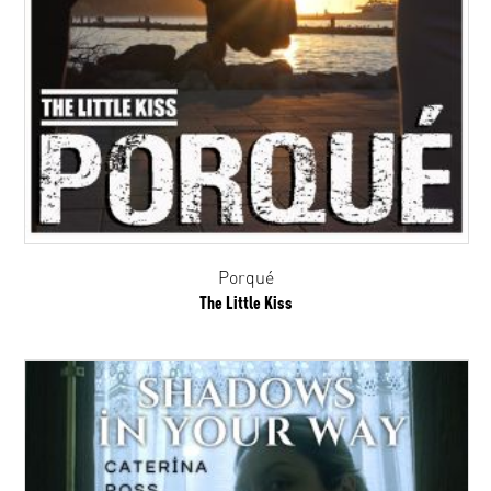
Porqué
The Little Kiss