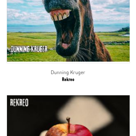
Dunning Kruger
Rekreo