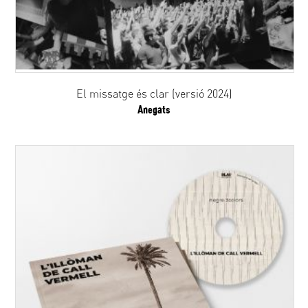
El missatge és clar (versió 2024)
Anegats